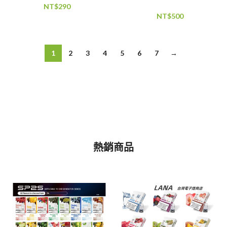
NT$
290
NT$
500
1
2
3
4
5
6
7
→
熱銷商品