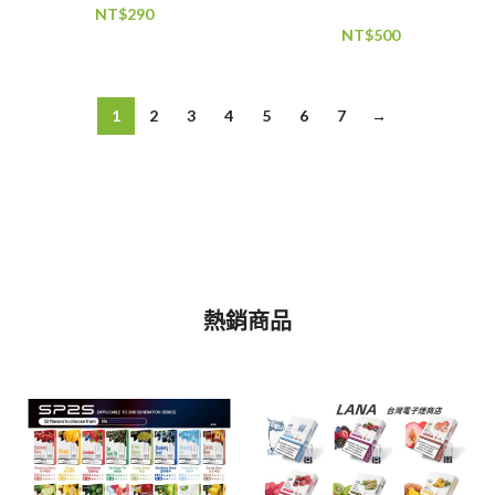
NT$
290
NT$
500
1
2
3
4
5
6
7
→
熱銷商品