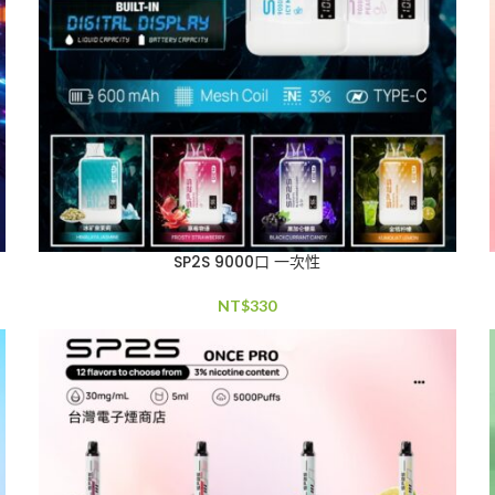
SP2S 9000口 一次性
NT$
330