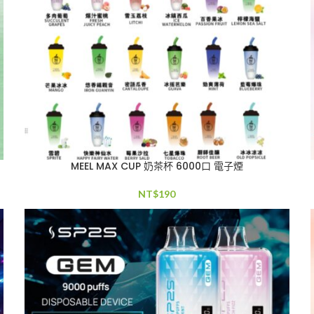
MEEL MAX CUP 奶茶杯 6000口 電子煙
NT$
190