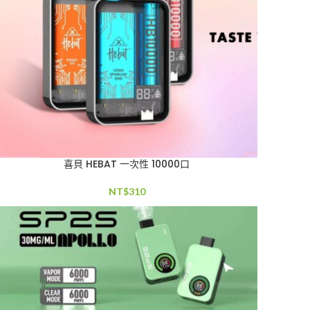
喜貝 HEBAT 一次性 10000口
NT$
310