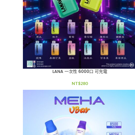
LANA 一次性 6000口 可充電
NT$
280