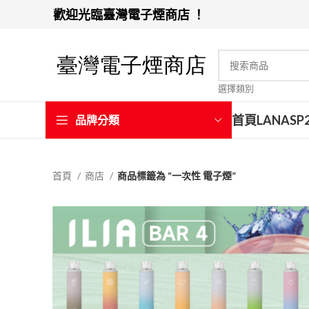
歡迎光臨臺灣電子煙商店 ！
選擇類別
首頁
LANA
SP
品牌分類
首頁
商店
商品標籤為 “一次性 電子煙”