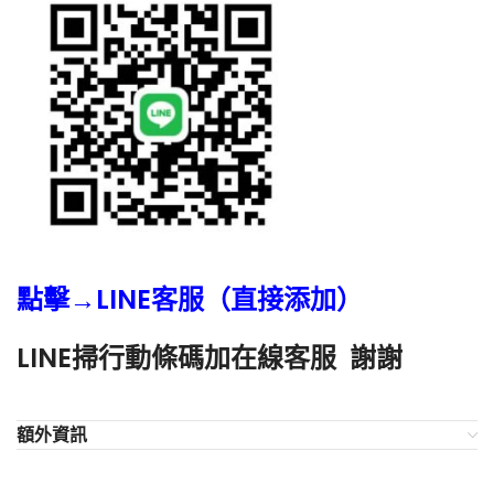
點擊→LINE客服（直接添加）
LINE掃行動條碼加在線客服 謝謝
額外資訊