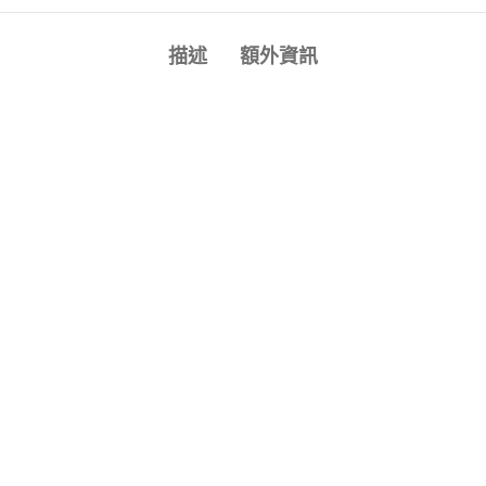
描述
額外資訊