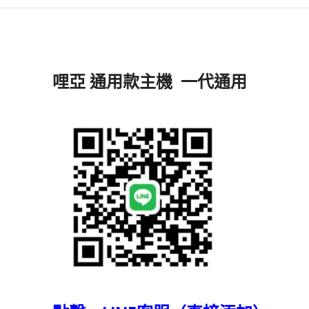
哩亞 通用款主機 一代通用