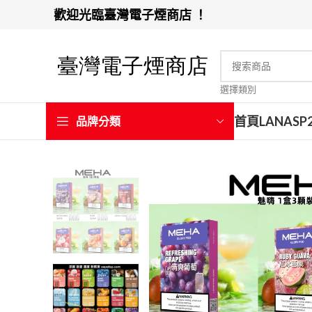
歡迎光臨臺灣電子煙商店 ！
選擇類別
首頁
LANA
SP
品牌分類