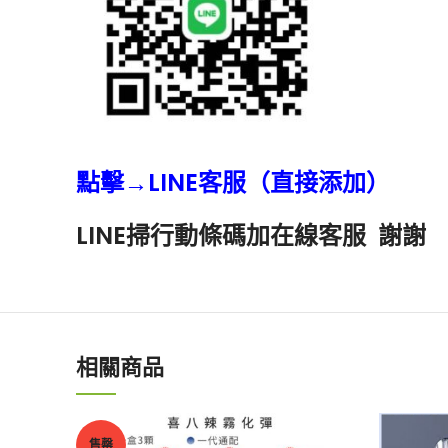
點擊→LINE客服（直接添加）
LINE掃行動條碼加在線客服 謝謝
相關商品
售罄